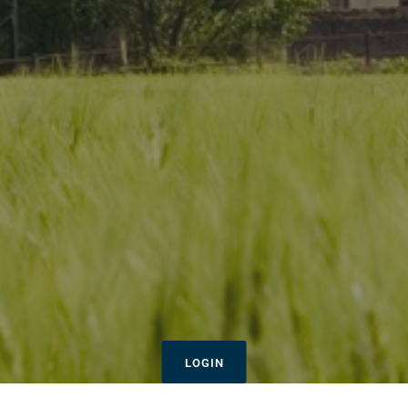
LOGIN